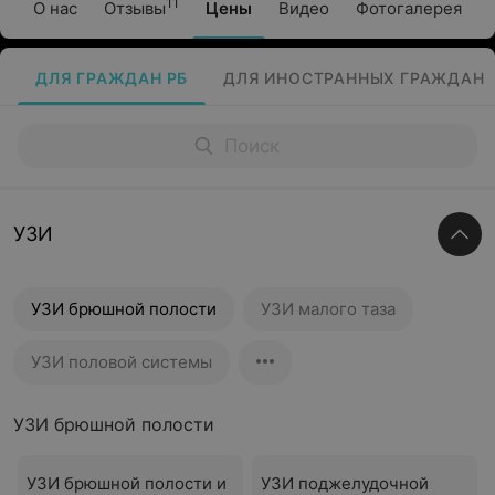
11
О нас
Отзывы
Цены
Видео
Фотогалерея
ДЛЯ ГРАЖДАН РБ
ДЛЯ ИНОСТРАННЫХ ГРАЖДАН
УЗИ
УЗИ брюшной полости
УЗИ малого таза
УЗИ половой системы
УЗИ брюшной полости
УЗИ брюшной полости и
УЗИ поджелудочной