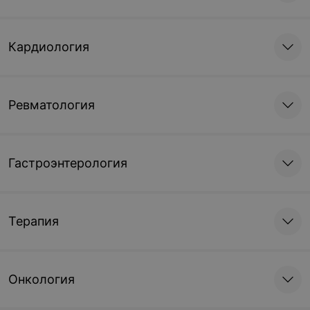
Кардиология
Ревматология
Гастроэнтерология
Терапия
Онкология