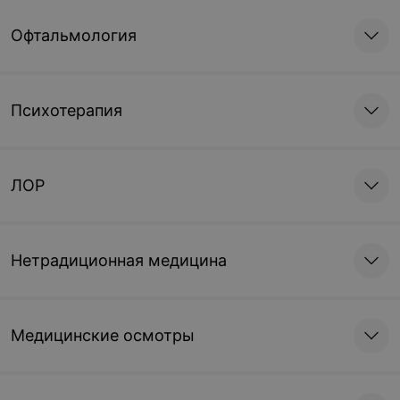
Офтальмология
Психотерапия
ЛОР
Нетрадиционная медицина
Медицинские осмотры