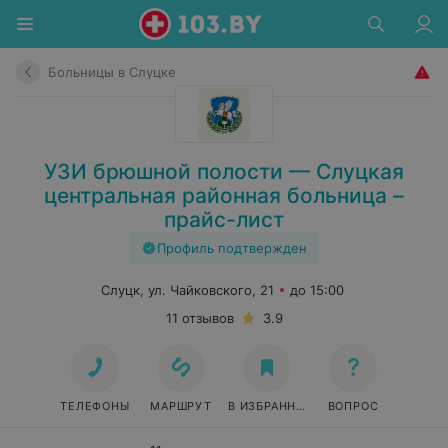
Больницы в Слуцке
УЗИ брюшной полости — Слуцкая
центральная районная больница –
прайс-лист
Профиль подтвержден
Слуцк, ул. Чайковского, 21
до 15:00
11 отзывов
3.9
ТЕЛЕФОНЫ
МАРШРУТ
В ИЗБРАННОЕ
ВОПРОС