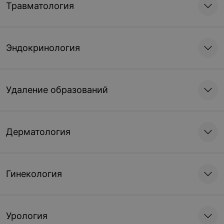
Травматология
Эндокринология
Удаление образований
Дерматология
Гинекология
Урология