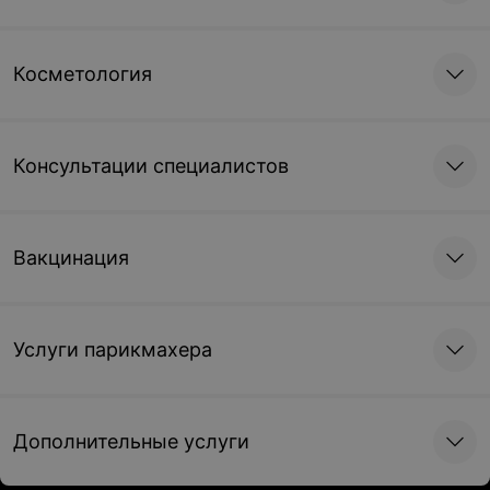
Косметология
Консультации специалистов
Вакцинация
Услуги парикмахера
Дополнительные услуги