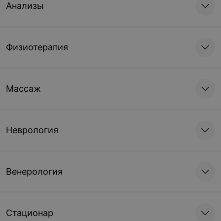
Анализы
Физиотерапия
Массаж
Неврология
Венерология
Стационар